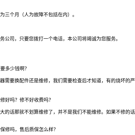
为三个月（人为故障不包括在内）。
务公司，只要您拨打一个电话，本公司将竭诚为您服务。
需要多少钱啊？
器需要换配件还是维修，我们需要检查后才知道，有的烧坏的严
能修好吗？修不好收费吗？
的话那就不划算维修了，并不是我们不能维修。如果不修的话我们
后保修吗，售后质保怎么样？