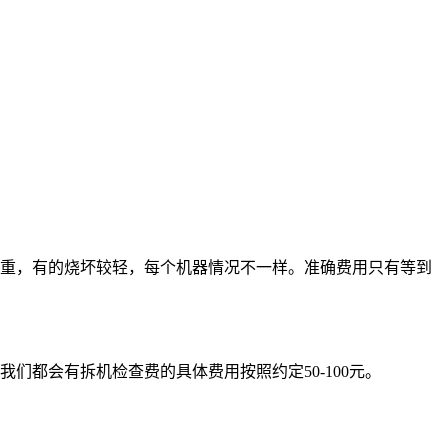
重，有的烧坏较轻，每个机器情况不一样。准确费用只有等到
都会有拆机检查费的具体费用按照约定50-100元。