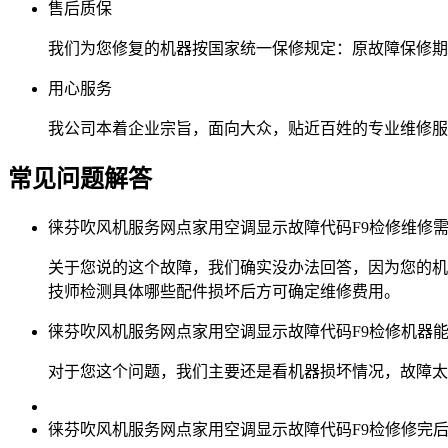
售后质保
我们为您修复的机器按国家统一保修规定：原故障保修期
用心服务
我公司本着企业宗旨，面向大众，贴近百姓的专业维修服
常见问题解答
徕芬吹风机服务网点家用空调显示故障代码F9检修维修
关于您说的这个故障，我们确实没办法回答，因为您的机
技师检测具体哪些配件损坏后方可确定维修费用。
徕芬吹风机服务网点家用空调显示故障代码F9检修机器
对于您这个问题，我们主要还是看机器损坏情况，故障太大
徕芬吹风机服务网点家用空调显示故障代码F9检修修完