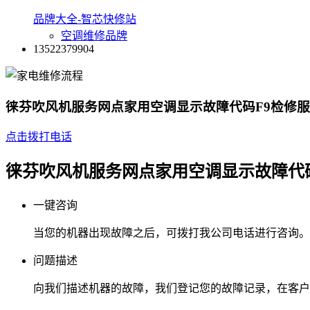
品牌大全-智芯快修站
空调维修品牌
13522379904
徕芬吹风机服务网点家用空调显示故障代码F9检修服
点击拨打电话
徕芬吹风机服务网点家用空调显示故障代码
一键咨询
当您的机器出现故障之后，可拨打我公司电话进行咨询。
问题描述
向我们描述机器的故障，我们登记您的故障记录，在客户