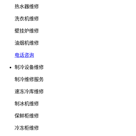
热水器维修
洗衣机维修
壁挂炉维修
油烟机维修
电话咨询
制冷设备维修
制冷维修服务
速冻冷库维修
制冰机维修
保鲜柜维修
冷冻柜维修