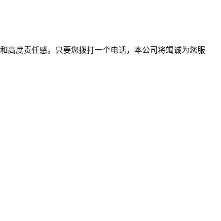
和高度责任感。只要您拨打一个电话，本公司将竭诚为您服