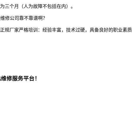
为三个月（人为故障不包括在内）。
的维修公司靠不靠谱啊？
正规厂家严格培训：经验丰富，技术过硬，具备良好的职业素质
电维修服务平台！