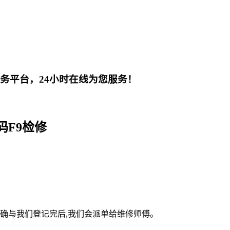
务平台，24小时在线为您服务！
F9检修
确与我们登记完后,我们会派单给维修师傅。