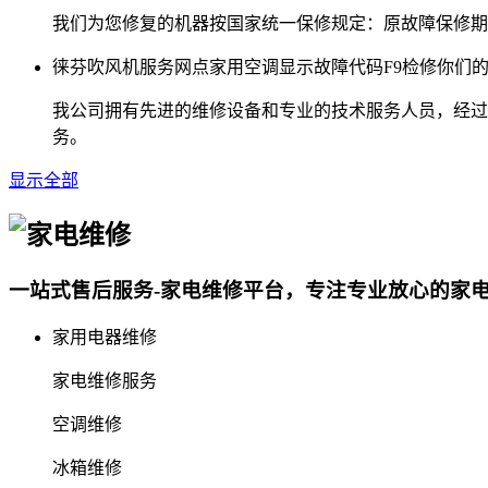
我们为您修复的机器按国家统一保修规定：原故障保修期
徕芬吹风机服务网点家用空调显示故障代码F9检修你们
我公司拥有先进的维修设备和专业的技术服务人员，经过
务。
显示全部
一站式售后服务-家电维修平台，专注专业放心的家
家用电器维修
家电维修服务
空调维修
冰箱维修