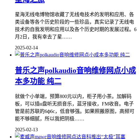
星海无线电博物馆收藏了无线电技术的发明和应用、各
类设备等各个历史阶段的一些珍品，真实记录了无线电
技术的自我发明和应用以及各个历史时期的发展过程。6
月2日，我有幸去了星……
2025-02-14
普乐之声polkaudio音响维修网点小成
本多功能 纯二
就做个小单端，预算800元以内，柜子用小茶。加解码
板，可以插u盘听无损音乐，蓝牙接收，FM收音。电子
管是前苏联的6ф6c，低音够强。如果照搬原图，高频可
能不够细腻，所以我把阴极……
2025-02-13