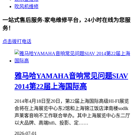
吹风机维修
一站式售后服务-家电维修平台，24小时在线为您服
务！
点击拨打电话
雅马哈YAMAHA音响常见问题SIAV
2014第22届上海国际高
2014年4月18日至20日，第22届上海国际高级HI-FI展览
会将在上海展览中心东2馆和上海锦江饭店津南楼sodlk
声莱客音响不工作联合举办。其中上海展览中心东二厅
以大品牌、高端hifi、投影、定……
2026-07-01