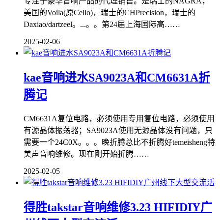
专注于豪华音响产品的代理销售。是瑞士的NAGRA，
美国的Voila(原Cello)，瑞士的CHPrecision，瑞士的
Daxiao/dartzeel。...。。第24届上海国际高……
2025-02-06
kae音响进水SA9023A和CM6631A折
腾记
CM6631A复位电路，必须使用专用复位电路，必须使用
有源晶体振荡器；SA9023A使用无源晶体没有问题，只
需要一个24C0X。。。晚折腾总比不折腾好temeisheng特
美声音响维修。现在刚开始折腾……
2025-02-05
得胜takstar音响维修3.23 HIFIDIY广