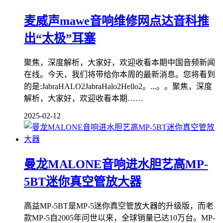
麦威声mawe音响维修网点达音科推
出“太极”耳塞
聚焦，深度解析，大家好，欢迎收看本期中国音频新闻
在线。今天，我们将带给你本周的最新消息。您将看到
的是:JabraHALO2JabraHalo2Hello2。...。。聚焦，深度
解析，大家好，欢迎收看本期……
2025-02-12
曼龙MALONE音响进水胆艺高MP-
5BT迷你真空管放大器
高益MP-5BT是MP-5迷你真空管放大器的升级版，而老
款MP-5自2005年问世以来，全球销量已达10万台。MP-