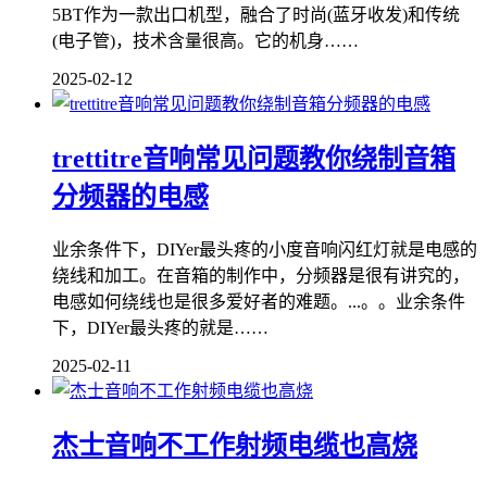
5BT作为一款出口机型，融合了时尚(蓝牙收发)和传统
(电子管)，技术含量很高。它的机身……
2025-02-12
trettitre音响常见问题教你绕制音箱
分频器的电感
业余条件下，DIYer最头疼的小度音响闪红灯就是电感的
绕线和加工。在音箱的制作中，分频器是很有讲究的，
电感如何绕线也是很多爱好者的难题。...。。业余条件
下，DIYer最头疼的就是……
2025-02-11
杰士音响不工作射频电缆也高烧