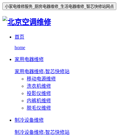
小家电维修服务_厨房电器维修_生活电器维修_智芯快修站网点
首页
home
家用电器维修
家用电器维修-智芯快修站
移动电源维修
洗衣机维修
投影仪维修
内裤机维修
脱毛仪维修
制冷设备维修
制冷设备维修-智芯快修站