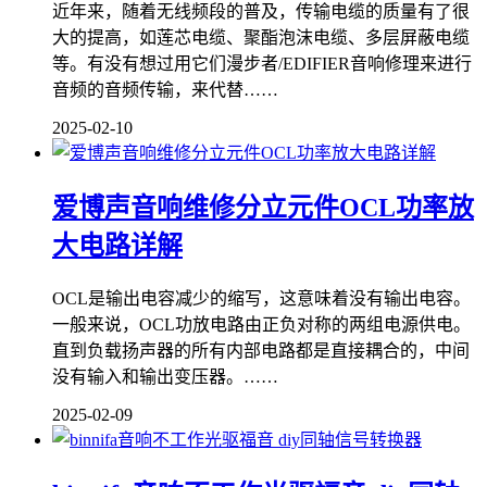
近年来，随着无线频段的普及，传输电缆的质量有了很
大的提高，如莲芯电缆、聚酯泡沫电缆、多层屏蔽电缆
等。有没有想过用它们漫步者/EDIFIER音响修理来进行
音频的音频传输，来代替……
2025-02-10
爱博声音响维修分立元件OCL功率放
大电路详解
OCL是输出电容减少的缩写，这意味着没有输出电容。
一般来说，OCL功放电路由正负对称的两组电源供电。
直到负载扬声器的所有内部电路都是直接耦合的，中间
没有输入和输出变压器。……
2025-02-09