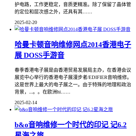
护电路，工作更稳定，音质更精准。除了保留了晶体管
的定位和层次感之外，还具有其……
2025-02-20
哈曼卡顿音响维修网点2014香港电子
展 DOSS手游音
春季香港电子展是由香港贸易发展局主办，在香港会议
展览中心举行的香港电子展漫步者/EDIFIER音响维修。
这是世界上最大的电子展之一。由于特殊的地理和政治
背景，...。。在欧洲hi……
2025-02-14
b&o音响维修一个时代的印记 记6.2
星海之旅