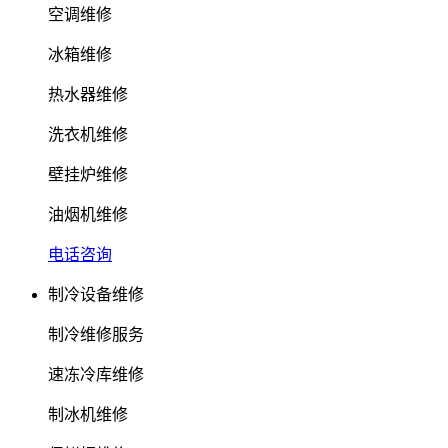
空调维修
冰箱维修
热水器维修
洗衣机维修
壁挂炉维修
油烟机维修
电话咨询
制冷设备维修
制冷维修服务
速冻冷库维修
制冰机维修