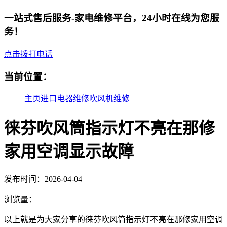
一站式售后服务-家电维修平台，24小时在线为您服
务！
点击拨打电话
当前位置：
主页
进口电器维修
吹风机维修
徕芬吹风筒指示灯不亮在那修
家用空调显示故障
发布时间：2026-04-04
浏览量：
以上就是为大家分享的徕芬吹风筒指示灯不亮在那修家用空调