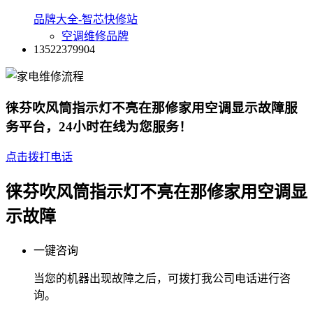
品牌大全-智芯快修站
空调维修品牌
13522379904
徕芬吹风筒指示灯不亮在那修家用空调显示故障服
务平台，24小时在线为您服务！
点击拨打电话
徕芬吹风筒指示灯不亮在那修家用空调显
示故障
一键咨询
当您的机器出现故障之后，可拨打我公司电话进行咨
询。