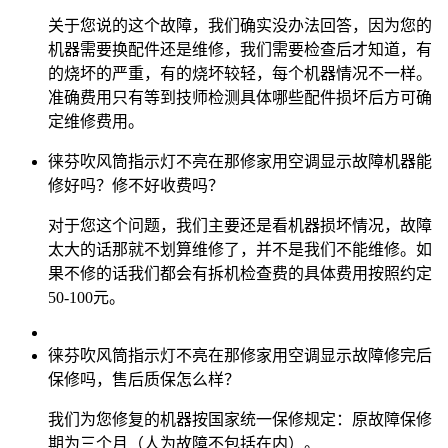
关于您说的这个故障，我们确实没办法回答，因为您的
机器需要换配件还是维修，我们需要检查后才知道，有
的烧坏的严重，有的烧坏较轻，每个机器情况不一样。
准确费用只有等到技师检测具体哪些配件损坏后方可确
定维修费用。
徕芬吹风筒指示灯不亮在那修家用空调显示故障机器能
修好吗？修不好收费吗？
对于您这个问题，我们主要还是看机器损坏情况，故障
太大的话那就不划算维修了，并不是我们不能维修。如
果不修的话我们都会有拆机检查费的具体费用按照约定
50-100元。
徕芬吹风筒指示灯不亮在那修家用空调显示故障修完后
保修吗，售后质保怎么样？
我们为您修复的机器按国家统一保修规定：原故障保修
期为三个月（人为故障不包括在内）。