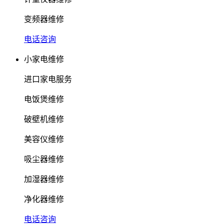
变频器维修
电话咨询
小家电维修
进口家电服务
电饭煲维修
破壁机维修
美容仪维修
吸尘器维修
加湿器维修
净化器维修
电话咨询