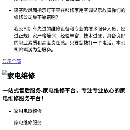
徕芬吹风筒指示灯不亮在那修家用空调显示故障你们的
维修公司靠不靠谱啊？
我公司拥有先进的维修设备和专业的技术服务人员，经
过正规厂家严格培训：经验丰富，技术过硬，具备良好
的职业素质和高度责任感。只要您拨打一个电话，本公
司将竭诚为您服务。
显示全部
一站式售后服务-家电维修平台，专注专业放心的家
电维修服务平台！
家用电器维修
家电维修服务