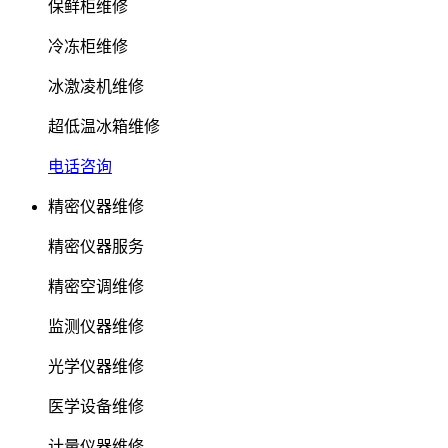
保鲜柜维修
冷冻柜维修
冰激凌机维修
超低温冰箱维修
电话咨询
精密仪器维修
精密仪器服务
精密空调维修
监测仪器维修
光学仪器维修
医学设备维修
计量仪器维修