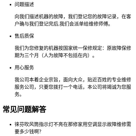
问题描述
向我们描述机器的故障，我们登记您的故障记录，在客
户确与我们登记完后,我们会派单给维修师傅。
售后质保
我们为您修复的机器按国家统一保修规定：原故障保修
期为三个月（人为故障不包括在内）。
用心服务
我公司本着企业宗旨，面向大众，贴近百姓的专业维修
服务公司，只要您拨打一个电话，本公司将竭诚为您服
务。
常见问题解答
徕芬吹风筒指示灯不亮在那修家用空调显示故障维修需
要多少钱啊？