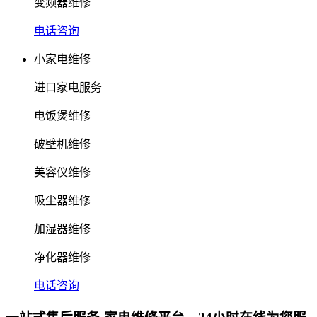
变频器维修
电话咨询
小家电维修
进口家电服务
电饭煲维修
破壁机维修
美容仪维修
吸尘器维修
加湿器维修
净化器维修
电话咨询