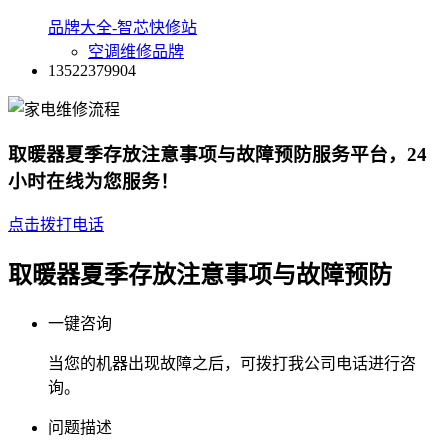
品牌大全-智芯快修站
空调维修品牌
13522379904
取暖器夏季存放注意事项与故障预防​服务平台，24
小时在线为您服务！
点击拨打电话
取暖器夏季存放注意事项与故障预防​
一键咨询
当您的机器出现故障之后，可拨打我公司电话进行咨
询。
问题描述