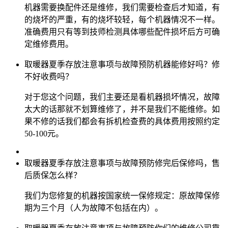
机器需要换配件还是维修，我们需要检查后才知道，有
的烧坏的严重，有的烧坏较轻，每个机器情况不一样。
准确费用只有等到技师检测具体哪些配件损坏后方可确
定维修费用。
取暖器夏季存放注意事项与故障预防​机器能修好吗？修
不好收费吗？
对于您这个问题，我们主要还是看机器损坏情况，故障
太大的话那就不划算维修了，并不是我们不能维修。如
果不修的话我们都会有拆机检查费的具体费用按照约定
50-100元。
取暖器夏季存放注意事项与故障预防​修完后保修吗，售
后质保怎么样？
我们为您修复的机器按国家统一保修规定：原故障保修
期为三个月（人为故障不包括在内）。