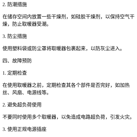
2. 防潮措施
在储存空间内放置一些干燥剂，如硅胶干燥剂，以保持空气干
燥，防止取暖器受潮。
3. 防尘措施
使用塑料袋或防尘罩将取暖器包裹起来，以防灰尘进入。
四、故障预防
1. 定期检查
在使用取暖器之前，定期检查其各个部件是否完好，如加热
丝、风扇、电源线等。
2. 避免超负荷使用
不要同时使用多个取暖器，以免造成电路超负荷，引发火灾。
3. 使用正规电源插座