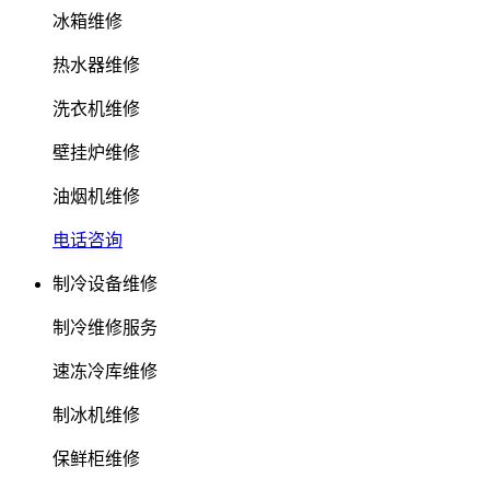
冰箱维修
热水器维修
洗衣机维修
壁挂炉维修
油烟机维修
电话咨询
制冷设备维修
制冷维修服务
速冻冷库维修
制冰机维修
保鲜柜维修