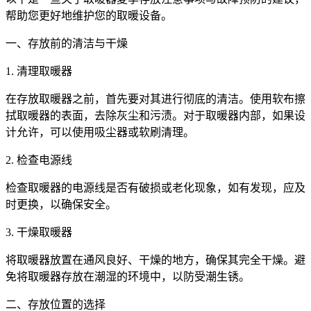
帮助您更好地维护您的取暖设备。
一、存放前的清洁与干燥
1. 清理取暖器
在存放取暖器之前，首先要对其进行彻底的清洁。使用软布擦
拭取暖器的表面，去除灰尘和污渍。对于取暖器内部，如果设
计允许，可以使用吸尘器或软刷清理。
2. 检查电源线
检查取暖器的电源线是否有破损或老化现象，如有发现，应及
时更换，以确保安全。
3. 干燥取暖器
将取暖器放置在通风良好、干燥的地方，确保其完全干燥。避
免将取暖器存放在潮湿的环境中，以防受潮生锈。
二、存放位置的选择