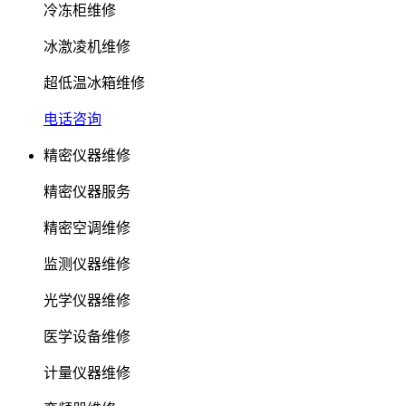
冷冻柜维修
冰激凌机维修
超低温冰箱维修
电话咨询
精密仪器维修
精密仪器服务
精密空调维修
监测仪器维修
光学仪器维修
医学设备维修
计量仪器维修