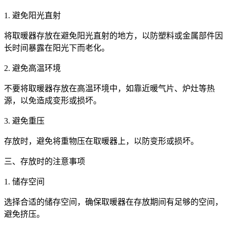
1. 避免阳光直射
将取暖器存放在避免阳光直射的地方，以防塑料或金属部件因
长时间暴露在阳光下而老化。
2. 避免高温环境
不要将取暖器存放在高温环境中，如靠近暖气片、炉灶等热
源，以免造成变形或损坏。
3. 避免重压
存放时，避免将重物压在取暖器上，以防变形或损坏。
三、存放时的注意事项
1. 储存空间
选择合适的储存空间，确保取暖器在存放期间有足够的空间，
避免挤压。