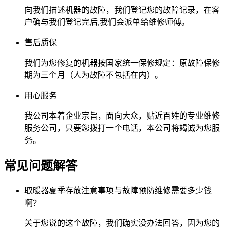
向我们描述机器的故障，我们登记您的故障记录，在客
户确与我们登记完后,我们会派单给维修师傅。
售后质保
我们为您修复的机器按国家统一保修规定：原故障保修
期为三个月（人为故障不包括在内）。
用心服务
我公司本着企业宗旨，面向大众，贴近百姓的专业维修
服务公司，只要您拨打一个电话，本公司将竭诚为您服
务。
常见问题解答
取暖器夏季存放注意事项与故障预防​维修需要多少钱
啊？
关于您说的这个故障，我们确实没办法回答，因为您的