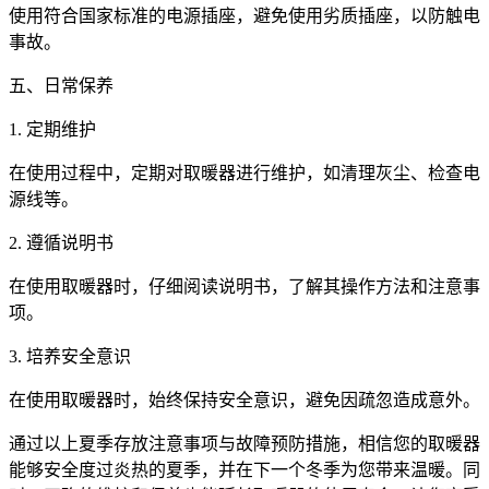
使用符合国家标准的电源插座，避免使用劣质插座，以防触电
事故。
五、日常保养
1. 定期维护
在使用过程中，定期对取暖器进行维护，如清理灰尘、检查电
源线等。
2. 遵循说明书
在使用取暖器时，仔细阅读说明书，了解其操作方法和注意事
项。
3. 培养安全意识
在使用取暖器时，始终保持安全意识，避免因疏忽造成意外。
通过以上夏季存放注意事项与故障预防措施，相信您的取暖器
能够安全度过炎热的夏季，并在下一个冬季为您带来温暖。同