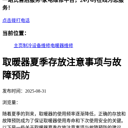
一站式售后服务-家电维修平台，24小时在线为您服
务！
点击拨打电话
当前位置：
主页
制冷设备维修
电暖器维修
取暖器夏季存放注意事项与故
障预防​
发布时间：2025-08-31
浏览量：
随着夏季的到来，取暖器的使用频率逐渐降低，正确的存放和
故障预防成为了保证取暖器使用寿命和下次使用安全的关键。
以下是一些关于取暖器夏季存放注意事项与故障预防的建议，