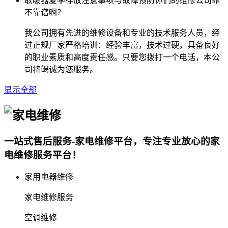
取暖器夏季存放注意事项与故障预防​你们的维修公司靠
不靠谱啊？
我公司拥有先进的维修设备和专业的技术服务人员，经
过正规厂家严格培训：经验丰富，技术过硬，具备良好
的职业素质和高度责任感。只要您拨打一个电话，本公
司将竭诚为您服务。
显示全部
一站式售后服务-家电维修平台，专注专业放心的家
电维修服务平台！
家用电器维修
家电维修服务
空调维修