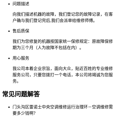
问题描述
向我们描述机器的故障，我们登记您的故障记录，在客
户确与我们登记完后,我们会派单给维修师傅。
售后质保
我们为您修复的机器按国家统一保修规定：原故障保修
期为三个月（人为故障不包括在内）。
用心服务
我公司本着企业宗旨，面向大众，贴近百姓的专业维修
服务公司，只要您拨打一个电话，本公司将竭诚为您服
务。
常见问题解答
门头沟区雷诺士中央空调维修运行治理环－空调维修需
要多少钱啊？