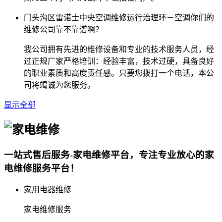
门头沟区雷诺士中央空调维修运行治理环－空调你们的
维修公司靠不靠谱啊？
我公司拥有先进的维修设备和专业的技术服务人员，经
过正规厂家严格培训：经验丰富，技术过硬，具备良好
的职业素质和高度责任感。只要您拨打一个电话，本公
司将竭诚为您服务。
显示全部
一站式售后服务-家电维修平台，专注专业放心的家
电维修服务平台！
家用电器维修
家电维修服务