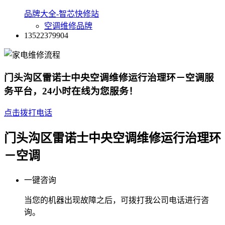
品牌大全-智芯快修站
空调维修品牌
13522379904
门头沟区雷诺士中央空调维修运行治理环－空调服
务平台，24小时在线为您服务！
点击拨打电话
门头沟区雷诺士中央空调维修运行治理环
－空调
一键咨询
当您的机器出现故障之后，可拨打我公司电话进行咨
询。