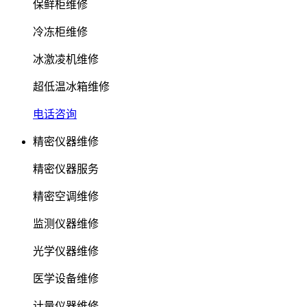
保鲜柜维修
冷冻柜维修
冰激凌机维修
超低温冰箱维修
电话咨询
精密仪器维修
精密仪器服务
精密空调维修
监测仪器维修
光学仪器维修
医学设备维修
计量仪器维修