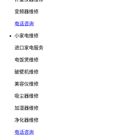
变频器维修
电话咨询
小家电维修
进口家电服务
电饭煲维修
破壁机维修
美容仪维修
吸尘器维修
加湿器维修
净化器维修
电话咨询