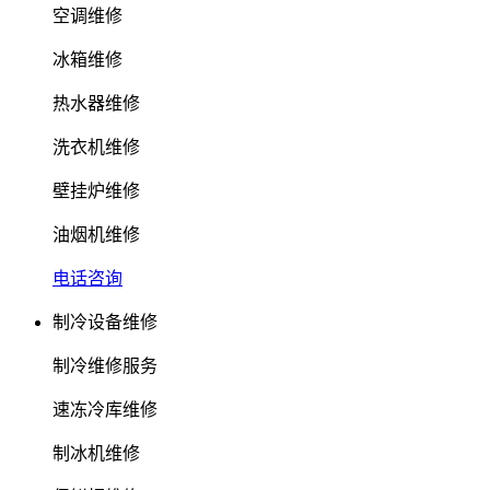
空调维修
冰箱维修
热水器维修
洗衣机维修
壁挂炉维修
油烟机维修
电话咨询
制冷设备维修
制冷维修服务
速冻冷库维修
制冰机维修