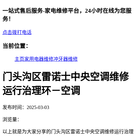
一站式售后服务-家电维修平台，24小时在线为您服
务！
点击拨打电话
当前位置：
主页
家用电器维修
冲牙器维修
门头沟区雷诺士中央空调维修
运行治理环－空调
发布时间：2025-03-03
浏览量：
以上就是为大家分享的门头沟区雷诺士中央空调维修运行治理