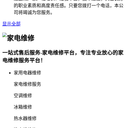
的职业素质和高度责任感。只要您拨打一个电话，本公
司将竭诚为您服务。
显示全部
一站式售后服务-家电维修平台，专注专业放心的家
电维修服务平台！
家用电器维修
家电维修服务
空调维修
冰箱维修
热水器维修