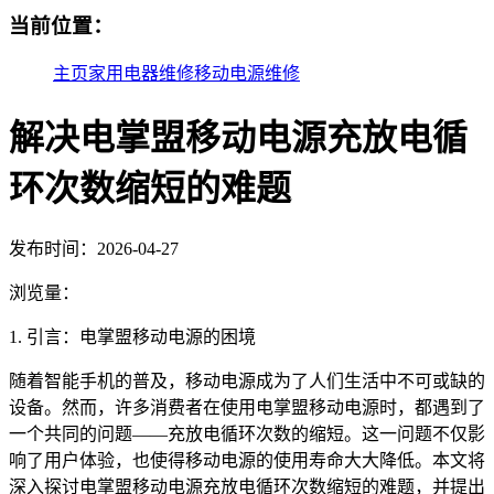
当前位置：
主页
家用电器维修
移动电源维修
解决电掌盟移动电源充放电循
环次数缩短的难题
发布时间：2026-04-27
浏览量：
1. 引言：电掌盟移动电源的困境
随着智能手机的普及，移动电源成为了人们生活中不可或缺的
设备。然而，许多消费者在使用电掌盟移动电源时，都遇到了
一个共同的问题——充放电循环次数的缩短。这一问题不仅影
响了用户体验，也使得移动电源的使用寿命大大降低。本文将
深入探讨电掌盟移动电源充放电循环次数缩短的难题，并提出