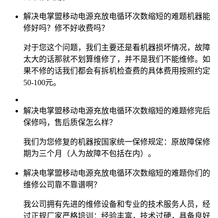
解决电掌盟移动电源充放电循环次数缩短的难题机器能
修好吗？修不好收费吗？
对于您这个问题，我们主要还是看机器损坏情况，故障
太大的话那就不划算维修了，并不是我们不能维修。如
果不修的话我们都会有拆机检查费的具体费用按照约定
50-100元。
解决电掌盟移动电源充放电循环次数缩短的难题修完后
保修吗，售后质保怎么样？
我们为您修复的机器按国家统一保修规定：原故障保修
期为三个月（人为故障不包括在内）。
解决电掌盟移动电源充放电循环次数缩短的难题你们的
维修公司靠不靠谱啊？
我公司拥有先进的维修设备和专业的技术服务人员，经
过正规厂家严格培训：经验丰富，技术过硬，具备良好