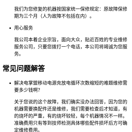
我们为您修复的机器按国家统一保修规定：原故障保修
期为三个月（人为故障不包括在内）。
用心服务
我公司本着企业宗旨，面向大众，贴近百姓的专业维修
服务公司，只要您拨打一个电话，本公司将竭诚为您服
务。
常见问题解答
解决电掌盟移动电源充放电循环次数缩短的难题维修需
要多少钱啊？
关于您说的这个故障，我们确实没办法回答，因为您的
机器需要换配件还是维修，我们需要检查后才知道，有
的烧坏的严重，有的烧坏较轻，每个机器情况不一样。
准确费用只有等到技师检测具体哪些配件损坏后方可确
定维修费用。