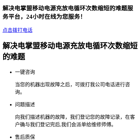
解决电掌盟移动电源充放电循环次数缩短的难题服
务平台，24小时在线为您服务！
点击拨打电话
解决电掌盟移动电源充放电循环次数缩短
的难题
一键咨询
当您的机器出现故障之后，可拨打我公司电话进行咨
询。
问题描述
向我们描述机器的故障，我们登记您的故障记录，在客
户确与我们登记完后,我们会派单给维修师傅。
售后质保