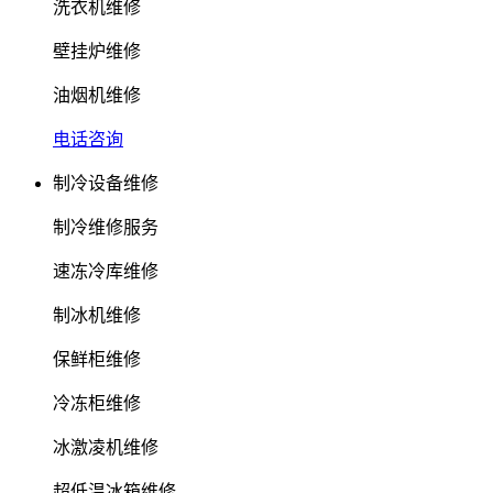
洗衣机维修
壁挂炉维修
油烟机维修
电话咨询
制冷设备维修
制冷维修服务
速冻冷库维修
制冰机维修
保鲜柜维修
冷冻柜维修
冰激凌机维修
超低温冰箱维修