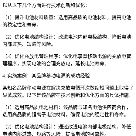
以从以下几个方面进行技术创新和优化：
（1）提升电池材料质量：选用高品质的电池材料，提高电池
的稳定性和寿命。
（2）优化电池结构设计：改进电池内部电极结构，降低电池
内部过热、短路等风险。
（3）优化充放电管理程序：优化电掌盟移动电源的充放电管
理程序，实现电池的合理充放电，延长电池寿命。
4. 实施案例：某品牌移动电源的成功经验
某知名品牌移动电源在解决充放电循环次数缩短问题上取得了
显著成效。以下是该品牌在技术创新和优化方面的具体措施：
（1）选用高品质电池材料：该品牌与知名电池供应商合作，
选用高品质的锂离子电池材料，确保电池的稳定性和寿命。
（2）优化电池结构设计：通过改进电池内部电极结构，降低
电池内部过热、短路等风险，提高电池的可靠性。