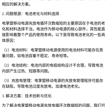
相应的解决方案。
2. 问题根源：电池老化与材料选择
电掌盟移动电源充放电循环次数缩短的主要原因在于电池的老
化和材料选择不当。电池作为移动电源的核心部件，其性能直
接影响着整个产品的使用寿命。以下是导致电池老化的一些具
体原因：
（1）电池材料：电掌盟移动电源使用的电池材料可能存在质
量问题，如电池容量不稳定、寿命短等。
（2）电池结构：电池内部的电极结构设计不合理，导致电池
内部产生过热、短路等问题。
（3）充放电管理：电掌盟移动电源的充放电管理程序可能存
在缺陷，导致电池过度充放电，加速电池老化。
3. 解决方案：技术创新与优化
为了解决电掌盟移动电源充放电循环次数缩短的问题，我们可