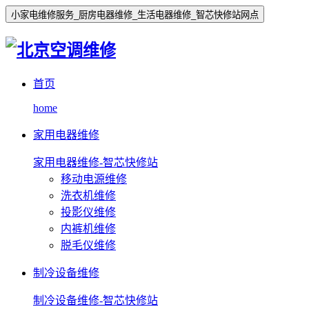
小家电维修服务_厨房电器维修_生活电器维修_智芯快修站网点
首页
home
家用电器维修
家用电器维修-智芯快修站
移动电源维修
洗衣机维修
投影仪维修
内裤机维修
脱毛仪维修
制冷设备维修
制冷设备维修-智芯快修站