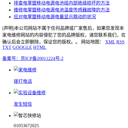
排查电掌盟移动电源电池组内部绝缘损坏的方法
维修电掌盟移动电源电池温度传感器故障的方法
应对电掌盟移动电源电量显示跳动的状况​
[声明]本公司网站不属于任何品牌或厂家售后，如果您发现本
家电维修网站的内容侵犯了您的品牌版权，请您联系我们，在
确认后会立即删除，保证您的版权。。 网站地图：
XML
RSS
TXT
GOOGLE
HTML
备案号：京ICP备20011224号-2
拨打电话
发生短信
01053672025