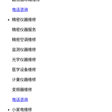
电话咨询
精密仪器维修
精密仪器服务
精密空调维修
监测仪器维修
光学仪器维修
医学设备维修
计量仪器维修
变频器维修
电话咨询
小家电维修