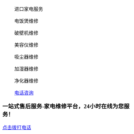
进口家电服务
电饭煲维修
破壁机维修
美容仪维修
吸尘器维修
加湿器维修
净化器维修
电话咨询
一站式售后服务-家电维修平台，24小时在线为您服
务！
点击拨打电话