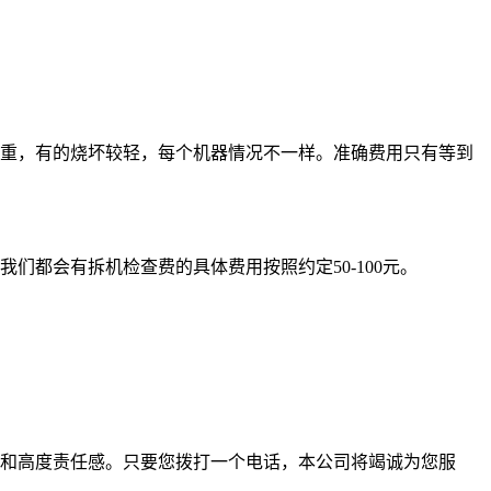
重，有的烧坏较轻，每个机器情况不一样。准确费用只有等到
都会有拆机检查费的具体费用按照约定50-100元。
和高度责任感。只要您拨打一个电话，本公司将竭诚为您服