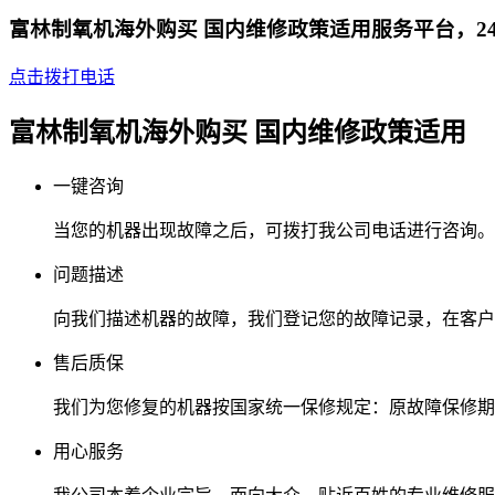
富林制氧机海外购买 国内维修政策适用服务平台，2
点击拨打电话
富林制氧机海外购买 国内维修政策适用
一键咨询
当您的机器出现故障之后，可拨打我公司电话进行咨询。
问题描述
向我们描述机器的故障，我们登记您的故障记录，在客户
售后质保
我们为您修复的机器按国家统一保修规定：原故障保修期
用心服务