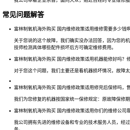
我公司本着企业宗旨，面向大众，贴近百姓的专业维修服
常见问题解答
富林制氧机海外购买 国内维修政策适用维修需要多少钱
关于您说的这个故障，我们确实没办法回答，因为您的机
技师检测具体哪些配件损坏后方可确定维修费用。
富林制氧机海外购买 国内维修政策适用机器能修好吗？
对于您这个问题，我们主要还是看机器损坏情况，故障太大
富林制氧机海外购买 国内维修政策适用修完后保修吗，
我们为您修复的机器按国家统一保修规定：原故障保修期
富林制氧机海外购买 国内维修政策适用你们的维修公司
我公司拥有先进的维修设备和专业的技术服务人员，经过
务。