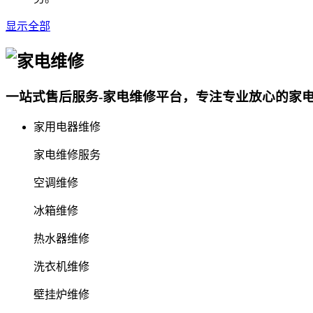
显示全部
一站式售后服务-家电维修平台，专注专业放心的家
家用电器维修
家电维修服务
空调维修
冰箱维修
热水器维修
洗衣机维修
壁挂炉维修