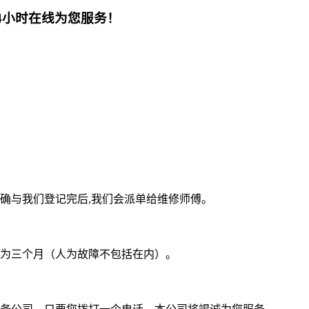
4小时在线为您服务！
确与我们登记完后,我们会派单给维修师傅。
为三个月（人为故障不包括在内）。