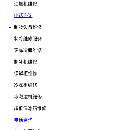
油烟机维修
电话咨询
制冷设备维修
制冷维修服务
速冻冷库维修
制冰机维修
保鲜柜维修
冷冻柜维修
冰激凌机维修
超低温冰箱维修
电话咨询