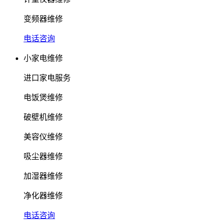
变频器维修
电话咨询
小家电维修
进口家电服务
电饭煲维修
破壁机维修
美容仪维修
吸尘器维修
加湿器维修
净化器维修
电话咨询