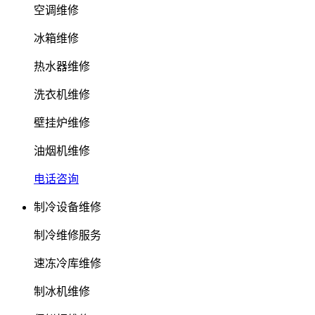
空调维修
冰箱维修
热水器维修
洗衣机维修
壁挂炉维修
油烟机维修
电话咨询
制冷设备维修
制冷维修服务
速冻冷库维修
制冰机维修