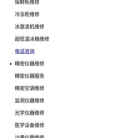
保鲜柜维修
冷冻柜维修
冰激凌机维修
超低温冰箱维修
电话咨询
精密仪器维修
精密仪器服务
精密空调维修
监测仪器维修
光学仪器维修
医学设备维修
计量仪器维修