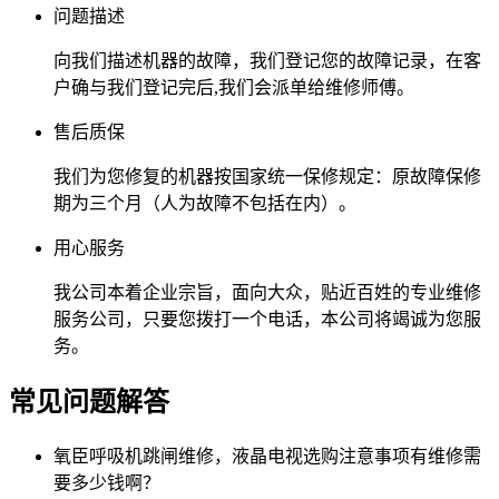
问题描述
向我们描述机器的故障，我们登记您的故障记录，在客
户确与我们登记完后,我们会派单给维修师傅。
售后质保
我们为您修复的机器按国家统一保修规定：原故障保修
期为三个月（人为故障不包括在内）。
用心服务
我公司本着企业宗旨，面向大众，贴近百姓的专业维修
服务公司，只要您拨打一个电话，本公司将竭诚为您服
务。
常见问题解答
氧臣呼吸机跳闸维修，液晶电视选购注意事项有维修需
要多少钱啊？