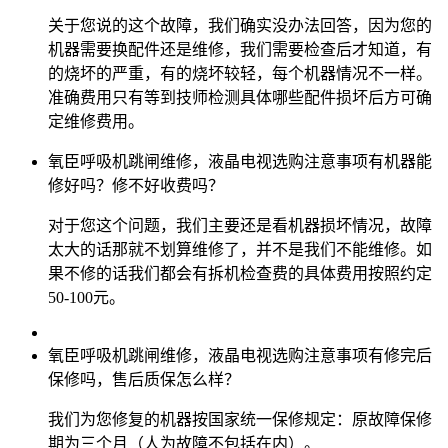
关于您说的这个故障，我们确实没办法回答，因为您的
机器需要换配件还是维修，我们需要检查后才知道，有
的烧坏的严重，有的烧坏较轻，每个机器情况不一样。
准确费用只有等到技师检测具体哪些配件损坏后方可确
定维修费用。
氧臣呼吸机跳闸维修，液晶电视选购注意事项有机器能
修好吗？修不好收费吗？
对于您这个问题，我们主要还是看机器损坏情况，故障
太大的话那就不划算维修了，并不是我们不能维修。如
果不修的话我们都会有拆机检查费的具体费用按照约定
50-100元。
氧臣呼吸机跳闸维修，液晶电视选购注意事项有修完后
保修吗，售后质保怎么样？
我们为您修复的机器按国家统一保修规定：原故障保修
期为三个月（人为故障不包括在内）。