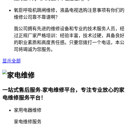
氧臣呼吸机跳闸维修，液晶电视选购注意事项有你们的
维修公司靠不靠谱啊？
我公司拥有先进的维修设备和专业的技术服务人员，经
过正规厂家严格培训：经验丰富，技术过硬，具备良好
的职业素质和高度责任感。只要您拨打一个电话，本公
司将竭诚为您服务。
显示全部
一站式售后服务-家电维修平台，专注专业放心的家
电维修服务平台！
家用电器维修
家电维修服务