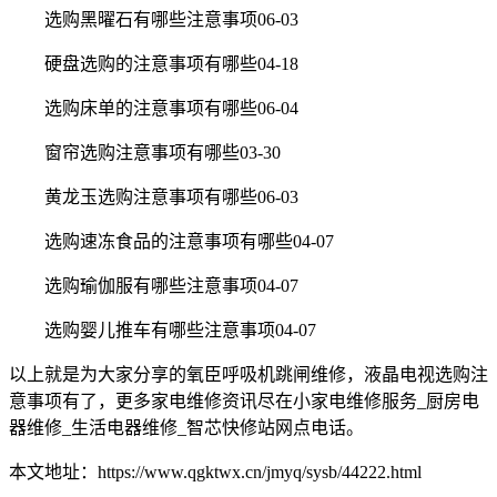
选购黑曜石有哪些注意事项06-03
硬盘选购的注意事项有哪些04-18
选购床单的注意事项有哪些06-04
窗帘选购注意事项有哪些03-30
黄龙玉选购注意事项有哪些06-03
选购速冻食品的注意事项有哪些04-07
选购瑜伽服有哪些注意事项04-07
选购婴儿推车有哪些注意事项04-07
以上就是为大家分享的氧臣呼吸机跳闸维修，液晶电视选购注
意事项有了，更多家电维修资讯尽在小家电维修服务_厨房电
器维修_生活电器维修_智芯快修站网点电话。
本文地址：https://www.qgktwx.cn/jmyq/sysb/44222.html