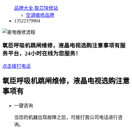
品牌大全-智芯快修站
空调维修品牌
13522379904
氧臣呼吸机跳闸维修，液晶电视选购注意事项有服
务平台，24小时在线为您服务！
点击拨打电话
氧臣呼吸机跳闸维修，液晶电视选购注意
事项有
一键咨询
当您的机器出现故障之后，可拨打我公司电话进行咨
询。