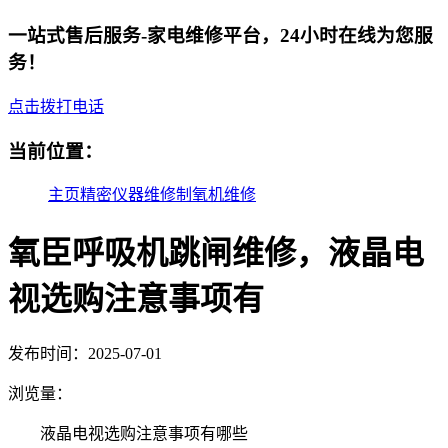
一站式售后服务-家电维修平台，24小时在线为您服
务！
点击拨打电话
当前位置：
主页
精密仪器维修
制氧机维修
氧臣呼吸机跳闸维修，液晶电
视选购注意事项有
发布时间：2025-07-01
浏览量：
液晶电视选购注意事项有哪些