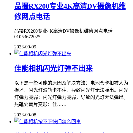
品摄RX200专业4K高清DV摄像机维
修网点电话
品摄RX200专业4K高清DV摄像机维修网点电话
01053672025……
2023-09-09
佳能相机闪光灯弹不出来
以下是一些可能的原因及解决方法：电池仓卡扣被人为
损坏：闪光灯滑轨卡不住，导致闪光灯无法弹出。闪光
灯弹力减弱：闪光灯弹力减弱，导致闪光灯无法弹出。
热靴处簧片变形：佳……
2023-09-08