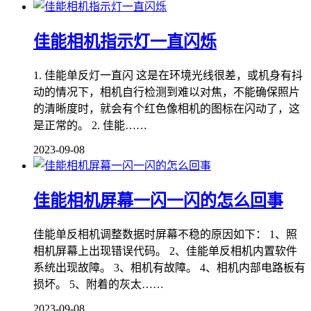
佳能相机指示灯一直闪烁
1. 佳能单反灯一直闪 这是在环境光线很差，或机身有抖
动的情况下，相机自行检测到难以对焦，不能确保照片
的清晰度时，就会有个红色像相机的图标在闪动了，这
是正常的。 2. 佳能……
2023-09-08
佳能相机屏幕一闪一闪的怎么回事
佳能单反相机调整数据时屏幕不稳的原因如下： 1、照
相机屏幕上出现错误代码。 2、佳能单反相机内置软件
系统出现故障。 3、相机有故障。 4、相机内部电路板有
损坏。 5、附着的灰太……
2023-09-08