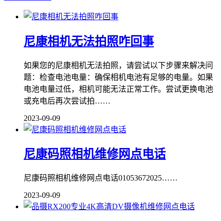
尼康相机无法拍照咋回事
如果您的尼康相机无法拍照，请尝试以下步骤来解决问
题：检查电池电量：确保相机电池有足够的电量。如果
电池电量过低，相机可能无法正常工作。尝试更换电池
或充电后再次尝试拍……
2023-09-09
尼康码照相机维修网点电话
尼康码照相机维修网点电话01053672025……
2023-09-09