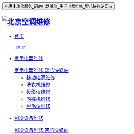
小家电维修服务_厨房电器维修_生活电器维修_智芯快修站网点
首页
home
家用电器维修
家用电器维修-智芯快修站
移动电源维修
洗衣机维修
投影仪维修
内裤机维修
脱毛仪维修
制冷设备维修
制冷设备维修-智芯快修站