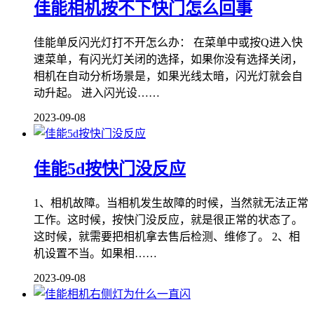
佳能相机按不下快门怎么回事
佳能单反闪光灯打不开怎么办： 在菜单中或按Q进入快
速菜单，有闪光灯关闭的选择，如果你没有选择关闭，
相机在自动分析场景是，如果光线太暗，闪光灯就会自
动升起。 进入闪光设……
2023-09-08
佳能5d按快门没反应
1、相机故障。当相机发生故障的时候，当然就无法正常
工作。这时候，按快门没反应，就是很正常的状态了。
这时候，就需要把相机拿去售后检测、维修了。 2、相
机设置不当。如果相……
2023-09-08