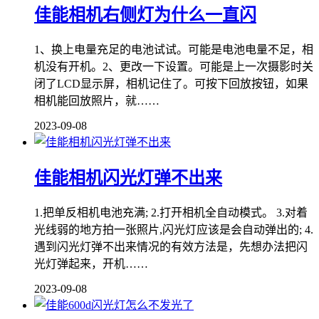
佳能相机右侧灯为什么一直闪
1、换上电量充足的电池试试。可能是电池电量不足，相
机没有开机。2、更改一下设置。可能是上一次摄影时关
闭了LCD显示屏，相机记住了。可按下回放按钮，如果
相机能回放照片，就……
2023-09-08
佳能相机闪光灯弹不出来
1.把单反相机电池充满; 2.打开相机全自动模式。 3.对着
光线弱的地方拍一张照片,闪光灯应该是会自动弹出的; 4.
遇到闪光灯弹不出来情况的有效方法是，先想办法把闪
光灯弹起来，开机……
2023-09-08