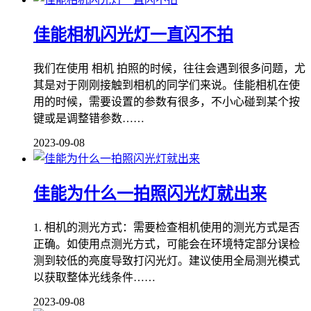
佳能相机闪光灯一直闪不拍
我们在使用 相机 拍照的时候，往往会遇到很多问题，尤
其是对于刚刚接触到相机的同学们来说。佳能相机在使
用的时候，需要设置的参数有很多，不小心碰到某个按
键或是调整错参数……
2023-09-08
佳能为什么一拍照闪光灯就出来
1. 相机的测光方式：需要检查相机使用的测光方式是否
正确。如使用点测光方式，可能会在环境特定部分误检
测到较低的亮度导致打闪光灯。建议使用全局测光模式
以获取整体光线条件……
2023-09-08