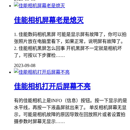
佳能相机屏幕老是熄灭
1. 佳能数码相机黑屏 可能是显示屏有故障了，你可以拍
张照片放在电脑里看下，如果正常，说明屏有故障了。
2. 佳能相机黑屏怎么回事 开机黑屏不一定就是相机坏
了，可按以下步骤检……
2023-09-08
佳能相机打开后屏幕不亮
有的佳能相机上是INFO（信息）按钮。按一下显示的是
水平线，再按一下液晶屏就出来了。 单反相机屏幕无显
示，可能是相机故障的原因导致在回放照片或者设置拍
摄参数时屏幕无显示……