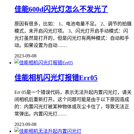
佳能600d闪光灯怎么不发光了
原因有很多，比如： 1、电池电量不足。 2、调节的拍摄
模式，未开启闪光灯项。 3、闪光灯开启手动模式：闪
光灯虽然是打开的，但是闪光灯有两种模式：自动和手
动。如果设置为自动……
2023-09-08
佳能相机闪光灯报错Err05
Err 05是一个错误代码，表示无法升起内置闪光灯，请关
闭相机后重新打开。这个问题可能是由于以下原因造成
的：内置闪光灯被某种物体或灰尘卡住了，导致无法正
常弹出。内置闪光灯……
2023-09-08