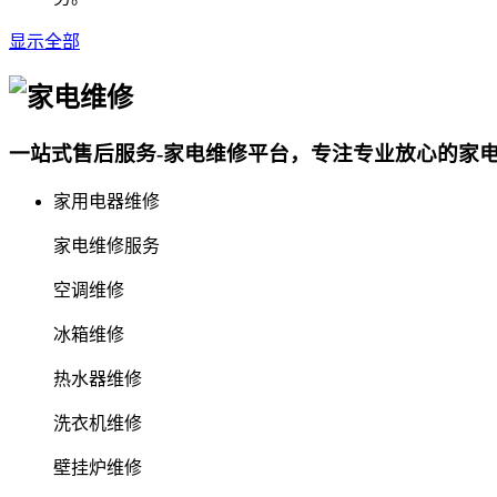
显示全部
一站式售后服务-家电维修平台，专注专业放心的家
家用电器维修
家电维修服务
空调维修
冰箱维修
热水器维修
洗衣机维修
壁挂炉维修