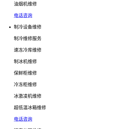
油烟机维修
电话咨询
制冷设备维修
制冷维修服务
速冻冷库维修
制冰机维修
保鲜柜维修
冷冻柜维修
冰激凌机维修
超低温冰箱维修
电话咨询