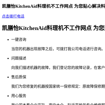
凯膳怡KitchenAid料理机不工作网点 为您贴心解
点击拨打电话
凯膳怡KitchenAid料理机不工作网点 
一键咨询
当您的机器出现故障之后，可拨打我公司电话进行咨询。
问题描述
向我们描述机器的故障，我们登记您的故障记录，在客户
售后质保
我们为您修复的机器按国家统一保修规定：原故障保修期
用心服务