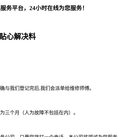
决料服务平台，24小时在线为您服务！
为您贴心解决料
确与我们登记完后,我们会派单给维修师傅。
为三个月（人为故障不包括在内）。