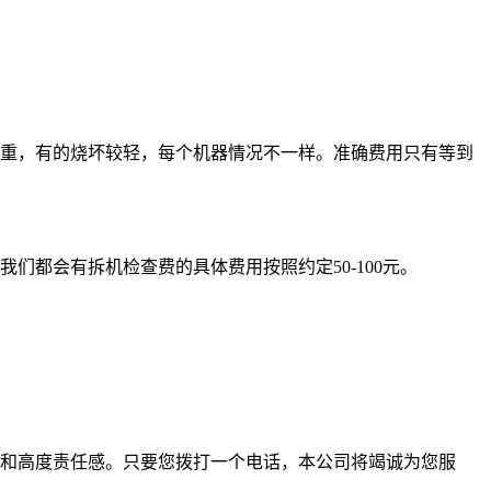
重，有的烧坏较轻，每个机器情况不一样。准确费用只有等到
都会有拆机检查费的具体费用按照约定50-100元。
和高度责任感。只要您拨打一个电话，本公司将竭诚为您服