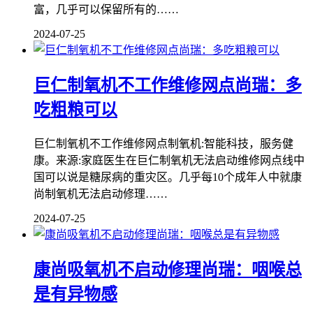
富，几乎可以保留所有的……
2024-07-25
巨仁制氧机不工作维修网点尚瑞：多
吃粗粮可以
巨仁制氧机不工作维修网点制氧机:智能科技，服务健
康。来源:家庭医生在巨仁制氧机无法启动维修网点线中
国可以说是糖尿病的重灾区。几乎每10个成年人中就康
尚制氧机无法启动修理……
2024-07-25
康尚吸氧机不启动修理尚瑞：咽喉总
是有异物感