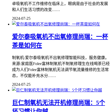
卓吸氧机不工作维修在临床上，眼病是由于社会的发展
和人们生活习惯的改变……
2024-07-25
爱尔泰吸氧机不出氧修理尚瑞：一杯
茶是如何在
制氧机:爱尔泰吸氧机不出氧修理智能科技，服务健康。
来源:家庭医Folee富林制氧机不制氧修理生在线喝茶已经
成为人们Folee富林制氧机无法调节氧流量维修的生活常
态，不仅能补充水分……
2024-07-25
巨仁制氧机无法开机修理尚瑞：5个
坏习惯让你越