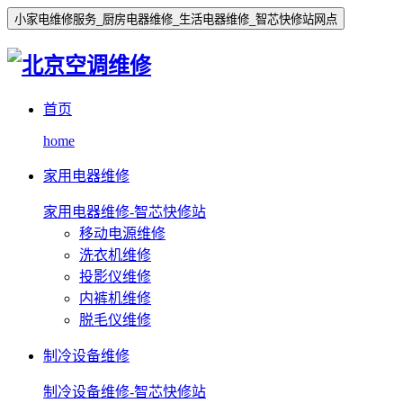
小家电维修服务_厨房电器维修_生活电器维修_智芯快修站网点
首页
home
家用电器维修
家用电器维修-智芯快修站
移动电源维修
洗衣机维修
投影仪维修
内裤机维修
脱毛仪维修
制冷设备维修
制冷设备维修-智芯快修站