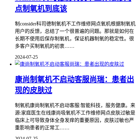
点制氧机到底该
制consider科司德制氧机不工作维修网点氧机根据制氧机
用户的反馈，总结了一个很普遍的问题。那就是如何在
长期不使用后保存制氧机，保证机器制氧的稳定性。很
多客户买制氧机的初衷……
2024-07-25
康尚制氧机不启动客服尚瑞：患者出
现的皮肤过
制氧机康尚制氧机不启动客服:智能科技，服务健康。来
源:家庭医生在线康尚吸氧机不工作维修网点皮肤过敏是
临床上可导致身体全身发痒的重要原因，皮肤过敏也严
重影响患者的正常工……
2024-07-25