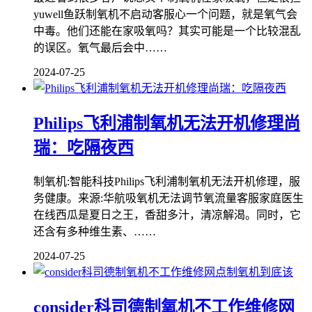
yuwell鱼跃制氧机不启动客服心一个问题，就是氧气会
中毒。他们还能在家吸氧吗？其实可能是一个比较混乱
的误区。氧气最后会中……
2024-07-25
Philips飞利浦制氧机无法开机修理尚
瑞：吃隔夜西
制氧机:智能科技Philips飞利浦制氧机无法开机修理，服
务健康。来源:华航吸氧机无法调节氧流量客服家庭医生
在线西瓜是夏日之王，香甜多汁，清凉解渴。同时，它
还含有多种维生素、……
2024-07-25
consider科司德制氧机不工作维修网