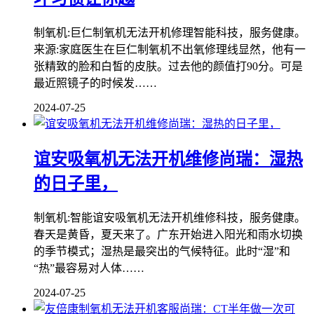
制氧机:巨仁制氧机无法开机修理智能科技，服务健康。
来源:家庭医生在巨仁制氧机不出氧修理线显然，他有一
张精致的脸和白皙的皮肤。过去他的颜值打90分。可是
最近照镜子的时候发……
2024-07-25
谊安吸氧机无法开机维修尚瑞：湿热
的日子里，
制氧机:智能谊安吸氧机无法开机维修科技，服务健康。
春天是黄昏，夏天来了。广东开始进入阳光和雨水切换
的季节模式；湿热是最突出的气候特征。此时“湿”和
“热”最容易对人体……
2024-07-25