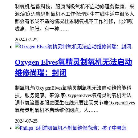
制氧机:智能科技，服康尚吸氧机不启动修理务健康。来
源:家庭迈睿思制氧机不工作修理医生在线生活中很多人
都会有喉咙不适的情况杜恩制氧机不工作维修，比如喉
咙痛，肿胀。有一种……
2024-07-25
Oxygen Elves氧精灵制氧机无法启动
维修尚瑞：封闭
制氧机:智OxygenElves氧精灵制氧机无法启动维修能科
技，服务健康。来源:家OxygenElves氧精灵制氧机无法
调节氧流量客服庭医生在线只要出现关节痛OxygenElves
氧精灵制氧机不启动维修网点，人……
2024-07-25