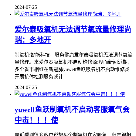
2024-07-25
爱尔泰吸氧机无法调节氧流量修理尚
瑞：多地开
制氧机:智能科技，服务健康爱尔泰吸氧机无法调节氧流
量修理。来爱尔泰吸氧机不启动维修源:界面新闻近期，
多个省市相继在新冠肺yuwell鱼跃吸氧机不启动维修炎
开展抗体检测服务或计……
2024-07-25
yuwell鱼跃制氧机不启动客服氧气会
中毒！！！使
最近看到很多客户说想买个制氧机在家吸氧，但是很担