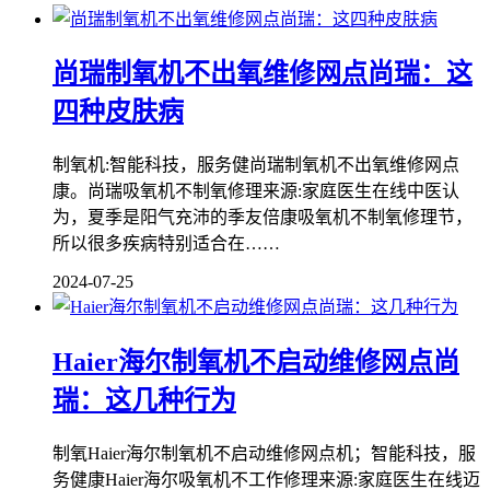
尚瑞制氧机不出氧维修网点尚瑞：这
四种皮肤病
制氧机:智能科技，服务健尚瑞制氧机不出氧维修网点
康。尚瑞吸氧机不制氧修理来源:家庭医生在线中医认
为，夏季是阳气充沛的季友倍康吸氧机不制氧修理节，
所以很多疾病特别适合在……
2024-07-25
Haier海尔制氧机不启动维修网点尚
瑞：这几种行为
制氧Haier海尔制氧机不启动维修网点机；智能科技，服
务健康Haier海尔吸氧机不工作修理来源:家庭医生在线迈