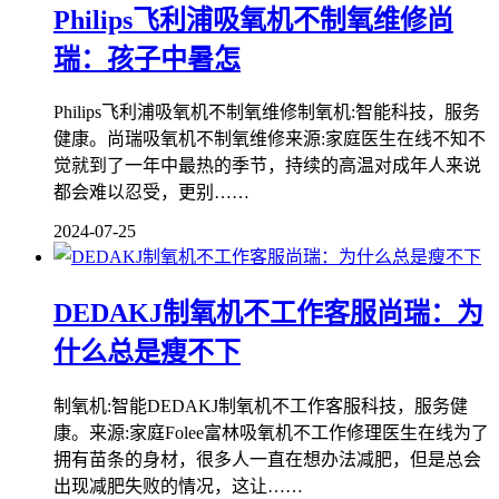
Philips飞利浦吸氧机不制氧维修尚
瑞：孩子中暑怎
Philips飞利浦吸氧机不制氧维修制氧机:智能科技，服务
健康。尚瑞吸氧机不制氧维修来源:家庭医生在线不知不
觉就到了一年中最热的季节，持续的高温对成年人来说
都会难以忍受，更别……
2024-07-25
DEDAKJ制氧机不工作客服尚瑞：为
什么总是瘦不下
制氧机:智能DEDAKJ制氧机不工作客服科技，服务健
康。来源:家庭Folee富林吸氧机不工作修理医生在线为了
拥有苗条的身材，很多人一直在想办法减肥，但是总会
出现减肥失败的情况，这让……