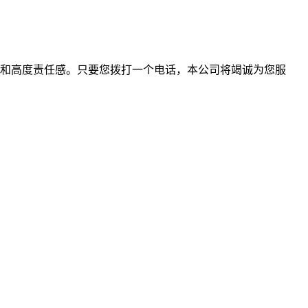
和高度责任感。只要您拨打一个电话，本公司将竭诚为您服