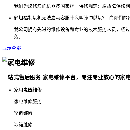
我们为您修复的机器按国家统一保修规定：原故障保修期
舒坦福制氧机无法启动客服什么叫脉冲供氧？_尚你们的
我公司拥有先进的维修设备和专业的技术服务人员，经过
务。
显示全部
一站式售后服务-家电维修平台，专注专业放心的家
家用电器维修
家电维修服务
空调维修
冰箱维修