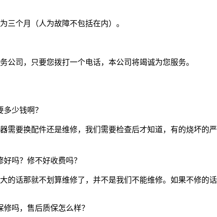
为三个月（人为故障不包括在内）。
务公司，只要您拨打一个电话，本公司将竭诚为您服务。
要多少钱啊？
器需要换配件还是维修，我们需要检查后才知道，有的烧坏的严
修好吗？修不好收费吗？
的话那就不划算维修了，并不是我们不能维修。如果不修的话我们
保修吗，售后质保怎么样？