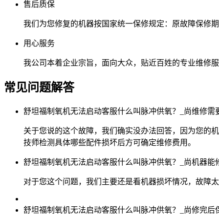
售后质保
我们为您修复的机器按国家统一保修规定：原故障保修期
用心服务
我公司本着企业宗旨，面向大众，贴近百姓的专业维修服
常见问题解答
舒坦福制氧机无法启动客服什么叫脉冲供氧？_尚维修需
关于您说的这个故障，我们确实没办法回答，因为您的机
技师检测具体哪些配件损坏后方可确定维修费用。
舒坦福制氧机无法启动客服什么叫脉冲供氧？_尚机器能
对于您这个问题，我们主要还是看机器损坏情况，故障太大
舒坦福制氧机无法启动客服什么叫脉冲供氧？_尚修完后