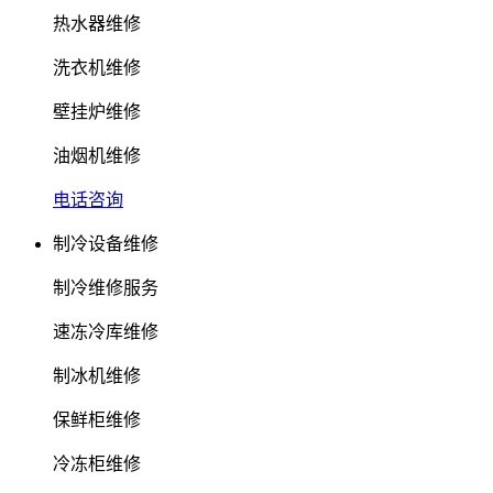
热水器维修
洗衣机维修
壁挂炉维修
油烟机维修
电话咨询
制冷设备维修
制冷维修服务
速冻冷库维修
制冰机维修
保鲜柜维修
冷冻柜维修