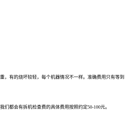
重，有的烧坏较轻，每个机器情况不一样。准确费用只有等到
都会有拆机检查费的具体费用按照约定50-100元。