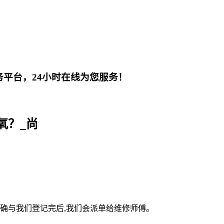
平台，24小时在线为您服务！
氧？_尚
确与我们登记完后,我们会派单给维修师傅。