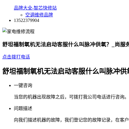
品牌大全-智芯快修站
空调维修品牌
13522379904
舒坦福制氧机无法启动客服什么叫脉冲供氧？_尚服务
点击拨打电话
舒坦福制氧机无法启动客服什么叫脉冲供
一键咨询
当您的机器出现故障之后，可拨打我公司电话进行咨询。
问题描述
向我们描述机器的故障，我们登记您的故障记录，在客户