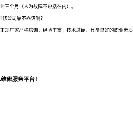
为三个月（人为故障不包括在内）。
维修公司靠不靠谱啊？
正规厂家严格培训：经验丰富，技术过硬，具备良好的职业素质
电维修服务平台！