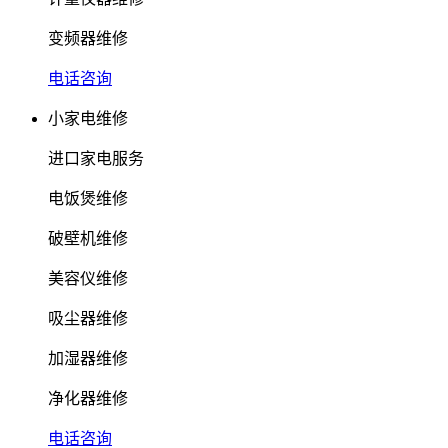
变频器维修
电话咨询
小家电维修
进口家电服务
电饭煲维修
破壁机维修
美容仪维修
吸尘器维修
加湿器维修
净化器维修
电话咨询