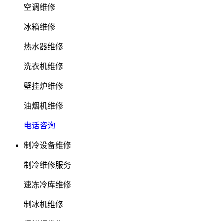
空调维修
冰箱维修
热水器维修
洗衣机维修
壁挂炉维修
油烟机维修
电话咨询
制冷设备维修
制冷维修服务
速冻冷库维修
制冰机维修