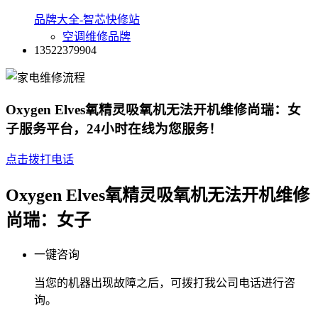
品牌大全-智芯快修站
空调维修品牌
13522379904
Oxygen Elves氧精灵吸氧机无法开机维修尚瑞：女
子服务平台，24小时在线为您服务！
点击拨打电话
Oxygen Elves氧精灵吸氧机无法开机维修
尚瑞：女子
一键咨询
当您的机器出现故障之后，可拨打我公司电话进行咨
询。