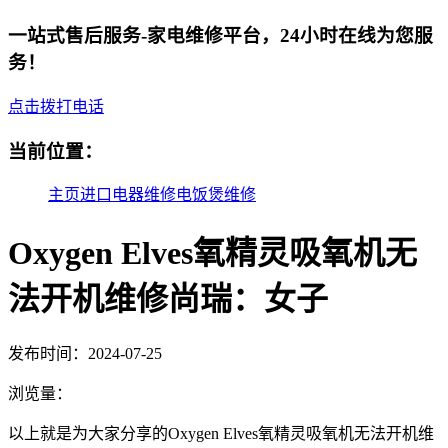
一站式售后服务-家电维修平台，24小时在线为您服
务！
点击拨打电话
当前位置：
主页
进口电器维修
电饭煲维修
Oxygen Elves氧精灵吸氧机无
法开机维修尚瑞：女子
发布时间：2024-07-25
浏览量：
以上就是为大家分享的Oxygen Elves氧精灵吸氧机无法开机维