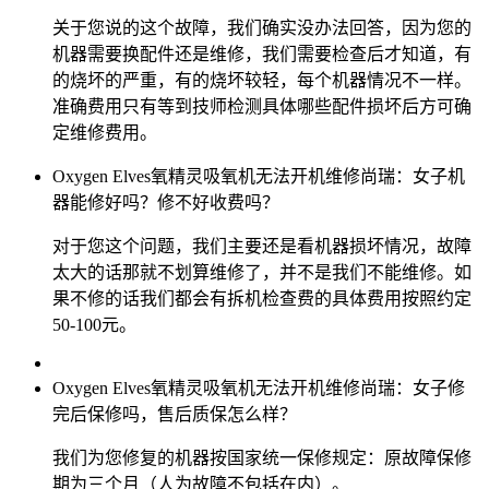
关于您说的这个故障，我们确实没办法回答，因为您的
机器需要换配件还是维修，我们需要检查后才知道，有
的烧坏的严重，有的烧坏较轻，每个机器情况不一样。
准确费用只有等到技师检测具体哪些配件损坏后方可确
定维修费用。
Oxygen Elves氧精灵吸氧机无法开机维修尚瑞：女子机
器能修好吗？修不好收费吗？
对于您这个问题，我们主要还是看机器损坏情况，故障
太大的话那就不划算维修了，并不是我们不能维修。如
果不修的话我们都会有拆机检查费的具体费用按照约定
50-100元。
Oxygen Elves氧精灵吸氧机无法开机维修尚瑞：女子修
完后保修吗，售后质保怎么样？
我们为您修复的机器按国家统一保修规定：原故障保修
期为三个月（人为故障不包括在内）。