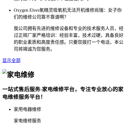
Oxygen Elves氧精灵吸氧机无法开机维修尚瑞：女子你
们的维修公司靠不靠谱啊？
我公司拥有先进的维修设备和专业的技术服务人员，经
过正规厂家严格培训：经验丰富，技术过硬，具备良好
的职业素质和高度责任感。只要您拨打一个电话，本公
司将竭诚为您服务。
显示全部
一站式售后服务-家电维修平台，专注专业放心的家
电维修服务平台！
家用电器维修
家电维修服务