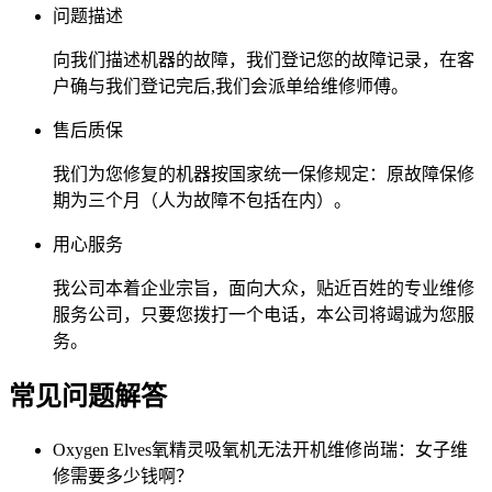
问题描述
向我们描述机器的故障，我们登记您的故障记录，在客
户确与我们登记完后,我们会派单给维修师傅。
售后质保
我们为您修复的机器按国家统一保修规定：原故障保修
期为三个月（人为故障不包括在内）。
用心服务
我公司本着企业宗旨，面向大众，贴近百姓的专业维修
服务公司，只要您拨打一个电话，本公司将竭诚为您服
务。
常见问题解答
Oxygen Elves氧精灵吸氧机无法开机维修尚瑞：女子维
修需要多少钱啊？