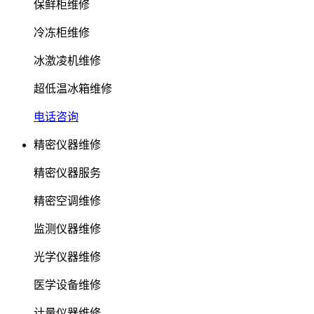
保鲜柜维修
冷冻柜维修
冰激凌机维修
超低温冰箱维修
电话咨询
精密仪器维修
精密仪器服务
精密空调维修
监测仪器维修
光学仪器维修
医学设备维修
计量仪器维修